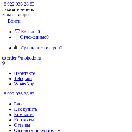
8 922 036 28 83
Заказать звонок
Задать вопрос
Войти
Корзина
0
Отложенные
0
Сравнение товаров
0
order@mokodo.ru
Вконтакте
Telegram
WhatsApp
8 922 036 28 83
Блог
Как купить
Компания
Контакты
Отзывы
Оптовым покупателям