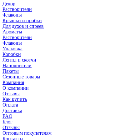
Декор
Растворители
Флаконы
Крышки и пробки
Для духов и спреев
Ароматы
Растворители
Флаконы
Упаковка
Коробки
Ленты и скотчи
Наполнители
Пакеты
Сезонные товары
Компания
О компании
Отзывы
Как купить
Оплата
Доставка
FAQ
Блог
Отзывы
Оптовым покупателям
Контакты