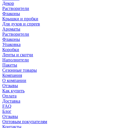
Декор
Растворители
Флаконы
Крышки и пробки
Для духов и спреев
Ароматы
Растворители
Флаконы
Упаковка
Коробки
Ленты и скотчи
Наполнители
Пакеты
Сезонные товары
Компания
О компании
Отзывы
Как купить
Оплата
Доставка
FAQ
Блог
Отзывы
Оптовым покупателям
Контакты