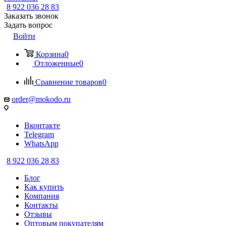
8 922 036 28 83
Заказать звонок
Задать вопрос
Войти
Корзина
0
Отложенные
0
Сравнение товаров
0
order@mokodo.ru
Вконтакте
Telegram
WhatsApp
8 922 036 28 83
Блог
Как купить
Компания
Контакты
Отзывы
Оптовым покупателям