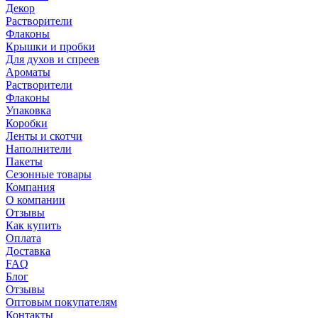
Декор
Растворители
Флаконы
Крышки и пробки
Для духов и спреев
Ароматы
Растворители
Флаконы
Упаковка
Коробки
Ленты и скотчи
Наполнители
Пакеты
Сезонные товары
Компания
О компании
Отзывы
Как купить
Оплата
Доставка
FAQ
Блог
Отзывы
Оптовым покупателям
Контакты