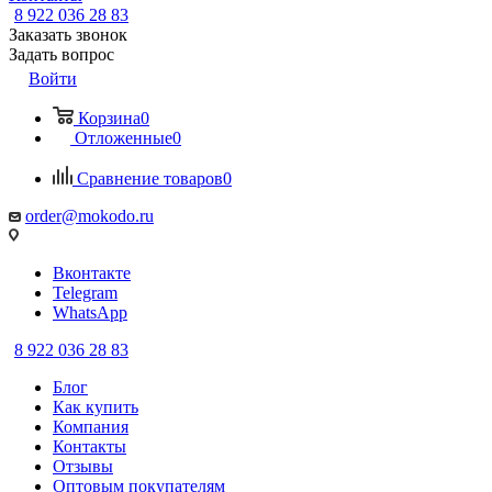
8 922 036 28 83
Заказать звонок
Задать вопрос
Войти
Корзина
0
Отложенные
0
Сравнение товаров
0
order@mokodo.ru
Вконтакте
Telegram
WhatsApp
8 922 036 28 83
Блог
Как купить
Компания
Контакты
Отзывы
Оптовым покупателям