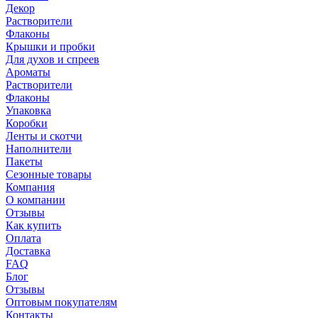
Декор
Растворители
Флаконы
Крышки и пробки
Для духов и спреев
Ароматы
Растворители
Флаконы
Упаковка
Коробки
Ленты и скотчи
Наполнители
Пакеты
Сезонные товары
Компания
О компании
Отзывы
Как купить
Оплата
Доставка
FAQ
Блог
Отзывы
Оптовым покупателям
Контакты