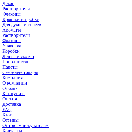
Декор
Растворители
Флаконы
Крышки и пробки
Для духов и спреев
Ароматы
Растворители
Флаконы
Упаковка
Коробки
Ленты и скотчи
Наполнители
Пакеты
Сезонные товары
Компания
О компании
Отзывы
Как купить
Оплата
Доставка
FAQ
Блог
Отзывы
Оптовым покупателям
Контакты