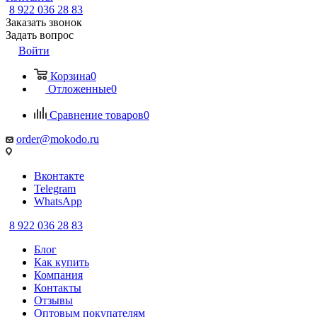
8 922 036 28 83
Заказать звонок
Задать вопрос
Войти
Корзина
0
Отложенные
0
Сравнение товаров
0
order@mokodo.ru
Вконтакте
Telegram
WhatsApp
8 922 036 28 83
Блог
Как купить
Компания
Контакты
Отзывы
Оптовым покупателям