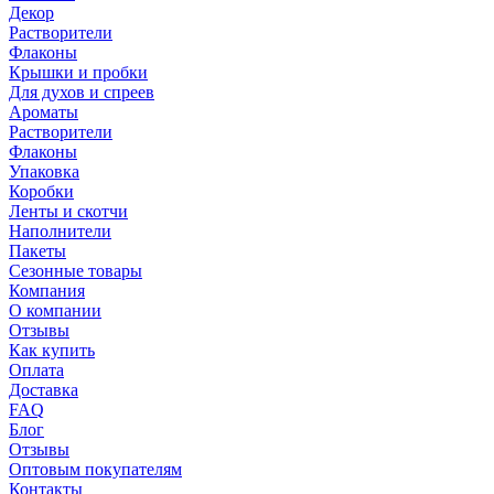
Декор
Растворители
Флаконы
Крышки и пробки
Для духов и спреев
Ароматы
Растворители
Флаконы
Упаковка
Коробки
Ленты и скотчи
Наполнители
Пакеты
Сезонные товары
Компания
О компании
Отзывы
Как купить
Оплата
Доставка
FAQ
Блог
Отзывы
Оптовым покупателям
Контакты