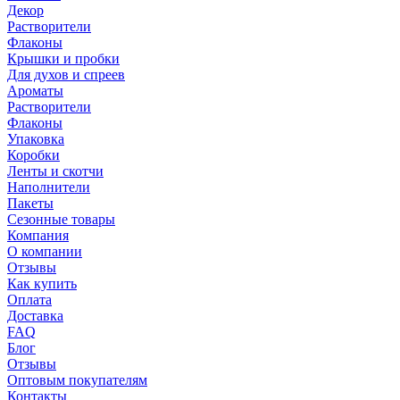
Декор
Растворители
Флаконы
Крышки и пробки
Для духов и спреев
Ароматы
Растворители
Флаконы
Упаковка
Коробки
Ленты и скотчи
Наполнители
Пакеты
Сезонные товары
Компания
О компании
Отзывы
Как купить
Оплата
Доставка
FAQ
Блог
Отзывы
Оптовым покупателям
Контакты