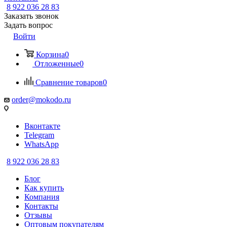
8 922 036 28 83
Заказать звонок
Задать вопрос
Войти
Корзина
0
Отложенные
0
Сравнение товаров
0
order@mokodo.ru
Вконтакте
Telegram
WhatsApp
8 922 036 28 83
Блог
Как купить
Компания
Контакты
Отзывы
Оптовым покупателям