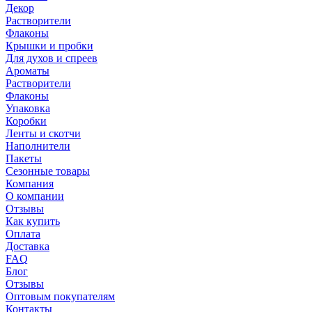
Декор
Растворители
Флаконы
Крышки и пробки
Для духов и спреев
Ароматы
Растворители
Флаконы
Упаковка
Коробки
Ленты и скотчи
Наполнители
Пакеты
Сезонные товары
Компания
О компании
Отзывы
Как купить
Оплата
Доставка
FAQ
Блог
Отзывы
Оптовым покупателям
Контакты