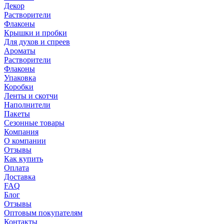
Декор
Растворители
Флаконы
Крышки и пробки
Для духов и спреев
Ароматы
Растворители
Флаконы
Упаковка
Коробки
Ленты и скотчи
Наполнители
Пакеты
Сезонные товары
Компания
О компании
Отзывы
Как купить
Оплата
Доставка
FAQ
Блог
Отзывы
Оптовым покупателям
Контакты