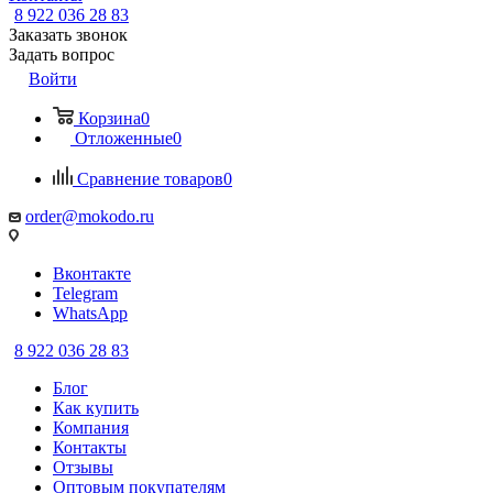
8 922 036 28 83
Заказать звонок
Задать вопрос
Войти
Корзина
0
Отложенные
0
Сравнение товаров
0
order@mokodo.ru
Вконтакте
Telegram
WhatsApp
8 922 036 28 83
Блог
Как купить
Компания
Контакты
Отзывы
Оптовым покупателям