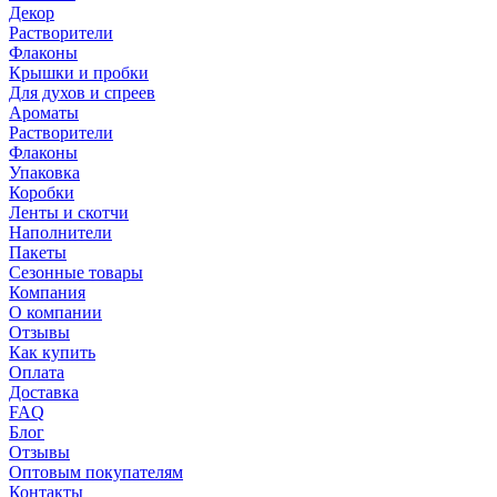
Декор
Растворители
Флаконы
Крышки и пробки
Для духов и спреев
Ароматы
Растворители
Флаконы
Упаковка
Коробки
Ленты и скотчи
Наполнители
Пакеты
Сезонные товары
Компания
О компании
Отзывы
Как купить
Оплата
Доставка
FAQ
Блог
Отзывы
Оптовым покупателям
Контакты