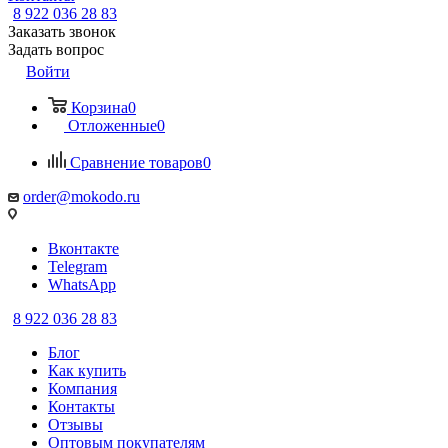
8 922 036 28 83
Заказать звонок
Задать вопрос
Войти
Корзина
0
Отложенные
0
Сравнение товаров
0
order@mokodo.ru
Вконтакте
Telegram
WhatsApp
8 922 036 28 83
Блог
Как купить
Компания
Контакты
Отзывы
Оптовым покупателям