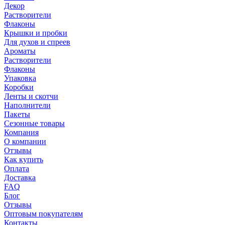
Декор
Растворители
Флаконы
Крышки и пробки
Для духов и спреев
Ароматы
Растворители
Флаконы
Упаковка
Коробки
Ленты и скотчи
Наполнители
Пакеты
Сезонные товары
Компания
О компании
Отзывы
Как купить
Оплата
Доставка
FAQ
Блог
Отзывы
Оптовым покупателям
Контакты