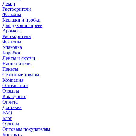
Декор
Растворители
Флаконы
Крышки и пробки
Для духов и спреев
Ароматы
Растворители
Флаконы
Упаковка
Коробки
Ленты и скотчи
Наполнители
Пакеты
Сезонные товары
Компания
О компании
Отзывы
Как купить
Оплата
Доставка
FAQ
Блог
Отзывы
Оптовым покупателям
Контакты