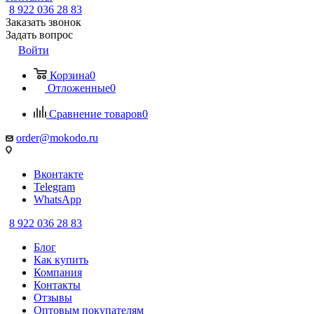
8 922 036 28 83
Заказать звонок
Задать вопрос
Войти
Корзина
0
Отложенные
0
Сравнение товаров
0
order@mokodo.ru
Вконтакте
Telegram
WhatsApp
8 922 036 28 83
Блог
Как купить
Компания
Контакты
Отзывы
Оптовым покупателям