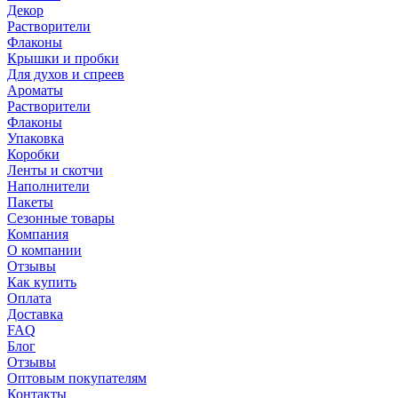
Декор
Растворители
Флаконы
Крышки и пробки
Для духов и спреев
Ароматы
Растворители
Флаконы
Упаковка
Коробки
Ленты и скотчи
Наполнители
Пакеты
Сезонные товары
Компания
О компании
Отзывы
Как купить
Оплата
Доставка
FAQ
Блог
Отзывы
Оптовым покупателям
Контакты