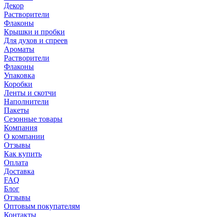
Декор
Растворители
Флаконы
Крышки и пробки
Для духов и спреев
Ароматы
Растворители
Флаконы
Упаковка
Коробки
Ленты и скотчи
Наполнители
Пакеты
Сезонные товары
Компания
О компании
Отзывы
Как купить
Оплата
Доставка
FAQ
Блог
Отзывы
Оптовым покупателям
Контакты