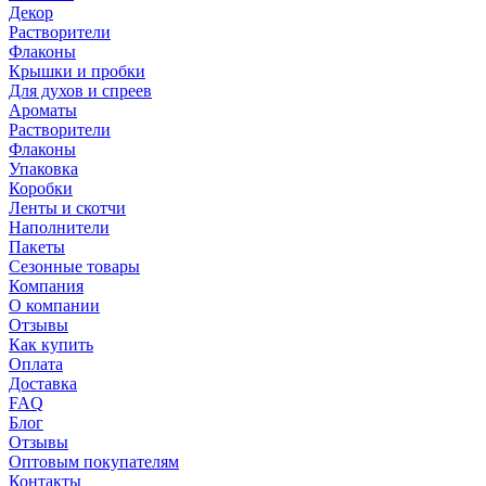
Декор
Растворители
Флаконы
Крышки и пробки
Для духов и спреев
Ароматы
Растворители
Флаконы
Упаковка
Коробки
Ленты и скотчи
Наполнители
Пакеты
Сезонные товары
Компания
О компании
Отзывы
Как купить
Оплата
Доставка
FAQ
Блог
Отзывы
Оптовым покупателям
Контакты