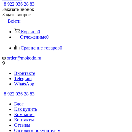
8 922 036 28 83
Заказать звонок
Задать вопрос
Войти
Корзина
0
Отложенные
0
Сравнение товаров
0
order@mokodo.ru
Вконтакте
Telegram
WhatsApp
8 922 036 28 83
Блог
Как купить
Компания
Контакты
Отзывы
Оптовым покупателям