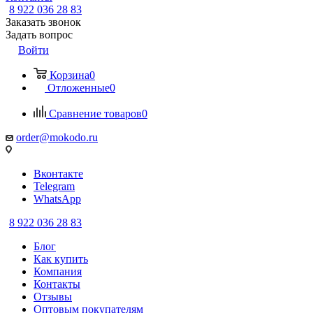
8 922 036 28 83
Заказать звонок
Задать вопрос
Войти
Корзина
0
Отложенные
0
Сравнение товаров
0
order@mokodo.ru
Вконтакте
Telegram
WhatsApp
8 922 036 28 83
Блог
Как купить
Компания
Контакты
Отзывы
Оптовым покупателям