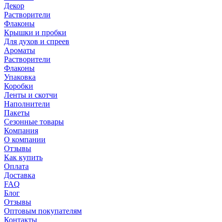
Декор
Растворители
Флаконы
Крышки и пробки
Для духов и спреев
Ароматы
Растворители
Флаконы
Упаковка
Коробки
Ленты и скотчи
Наполнители
Пакеты
Сезонные товары
Компания
О компании
Отзывы
Как купить
Оплата
Доставка
FAQ
Блог
Отзывы
Оптовым покупателям
Контакты